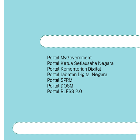
Portal MyGovernment
Portal Ketua Setiausaha Negara
Portal Kementerian Digital
Portal Jabatan Digital Negara
Portal SPRM
Portal DOSM
Portal BLESS 2.0