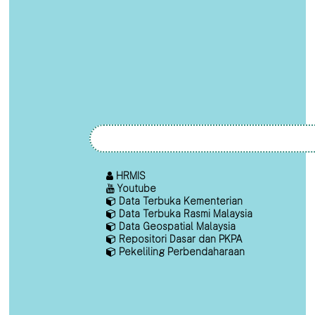
HRMIS
Youtube
Data Terbuka Kementerian
Data Terbuka Rasmi Malaysia
Data Geospatial Malaysia
Repositori Dasar dan PKPA
Pekeliling Perbendaharaan