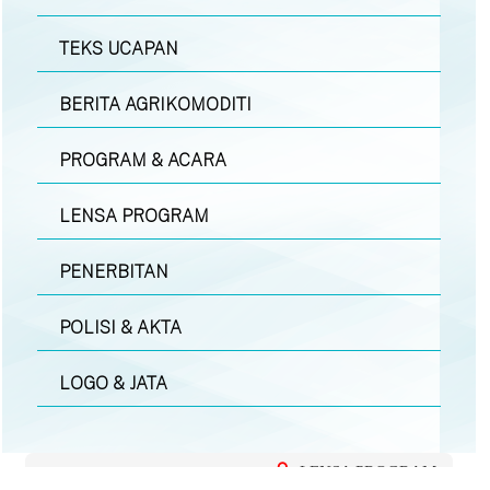
TEKS UCAPAN
BERITA AGRIKOMODITI
PROGRAM & ACARA
LENSA PROGRAM
PENERBITAN
POLISI & AKTA
LOGO & JATA
LENSA PROGRAM