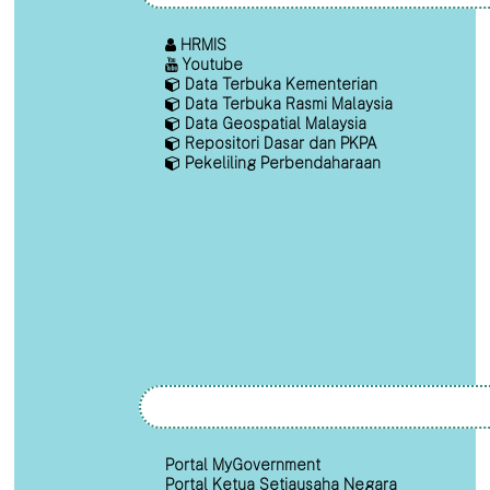
HRMIS
Youtube
Data Terbuka Kementerian
Data Terbuka Rasmi Malaysia
Data Geospatial Malaysia
Repositori Dasar dan PKPA
Pekeliling Perbendaharaan
Portal MyGovernment
Portal Ketua Setiausaha Negara