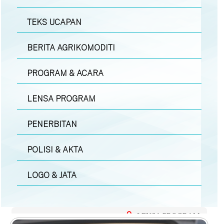
TEKS UCAPAN
BERITA AGRIKOMODITI
PROGRAM & ACARA
LENSA PROGRAM
PENERBITAN
POLISI & AKTA
LOGO & JATA
LENSA PROGRAM