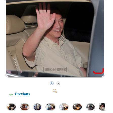
Previous