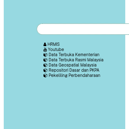
HRMIS
Youtube
Data Terbuka Kementerian
Data Terbuka Rasmi Malaysia
Data Geospatial Malaysia
Repositori Dasar dan PKPA
Pekeliling Perbendaharaan