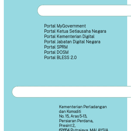
Portal MyGovernment
Portal Ketua Setiausaha Negara
Portal Kementerian Digital
Portal Jabatan Digital Negara
Portal SPRM
Portal DOSM
Portal BLESS 2.0
Kementerian Perladangan
dan Komoditi
No. 15, Aras 5-13,
Persiaran Perdana,
Presint 2,
62654 Putrajaya, MALAYSIA