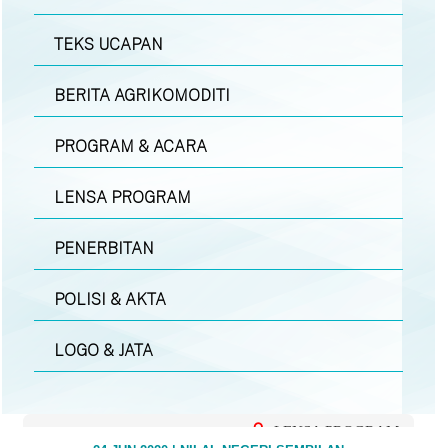
TEKS UCAPAN
BERITA AGRIKOMODITI
PROGRAM & ACARA
LENSA PROGRAM
PENERBITAN
POLISI & AKTA
LOGO & JATA
LENSA PROGRAM