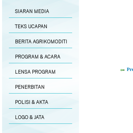
SIARAN MEDIA
TEKS UCAPAN
BERITA AGRIKOMODITI
PROGRAM & ACARA
Pr
LENSA PROGRAM
PENERBITAN
POLISI & AKTA
LOGO & JATA