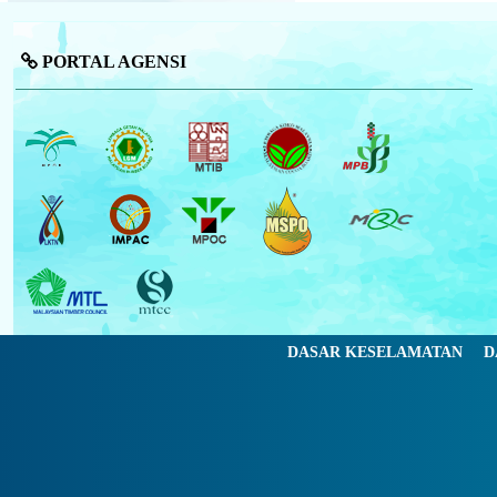
PORTAL AGENSI
DASAR KESELAMATAN
D