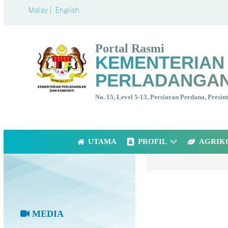
Malay |
English
Portal Rasmi
KEMENTERIAN
PERLADANGAN
No. 15, Level 5-13, Persiaran Perdana, Presi
UTAMA
PROFIL
AGRIK
MEDIA