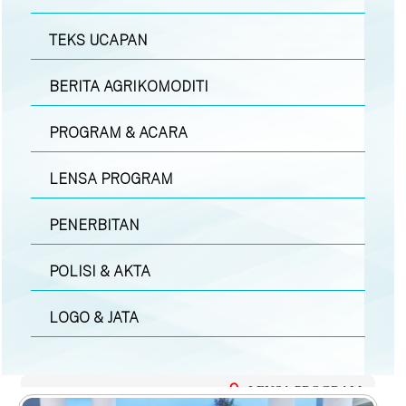
TEKS UCAPAN
BERITA AGRIKOMODITI
PROGRAM & ACARA
LENSA PROGRAM
PENERBITAN
POLISI & AKTA
LOGO & JATA
LENSA PROGRAM