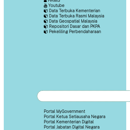
HRMIS
Youtube
Data Terbuka Kementerian
Data Terbuka Rasmi Malaysia
Data Geospatial Malaysia
Repositori Dasar dan PKPA
Pekeliling Perbendaharaan
Portal MyGovernment
Portal Ketua Setiausaha Negara
Portal Kementerian Digital
Portal Jabatan Digital Negara