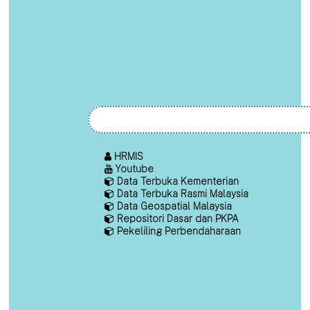
HRMIS
Youtube
Data Terbuka Kementerian
Data Terbuka Rasmi Malaysia
Data Geospatial Malaysia
Repositori Dasar dan PKPA
Pekeliling Perbendaharaan