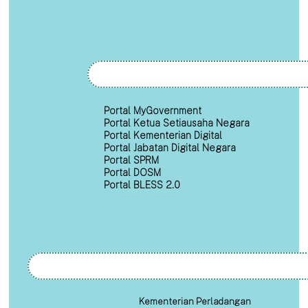
Portal MyGovernment
Portal Ketua Setiausaha Negara
Portal Kementerian Digital
Portal Jabatan Digital Negara
Portal SPRM
Portal DOSM
Portal BLESS 2.0
Kementerian Perladangan