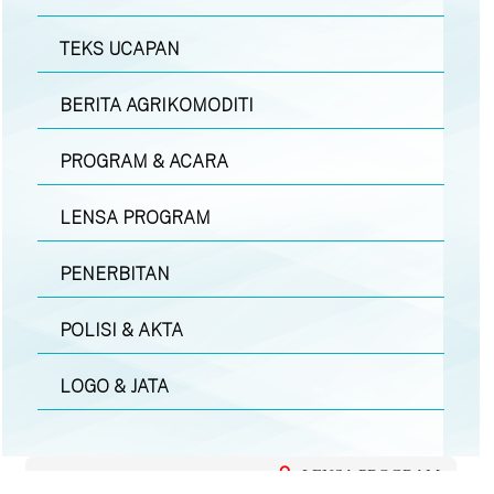
TEKS UCAPAN
BERITA AGRIKOMODITI
PROGRAM & ACARA
LENSA PROGRAM
PENERBITAN
POLISI & AKTA
LOGO & JATA
LENSA PROGRAM