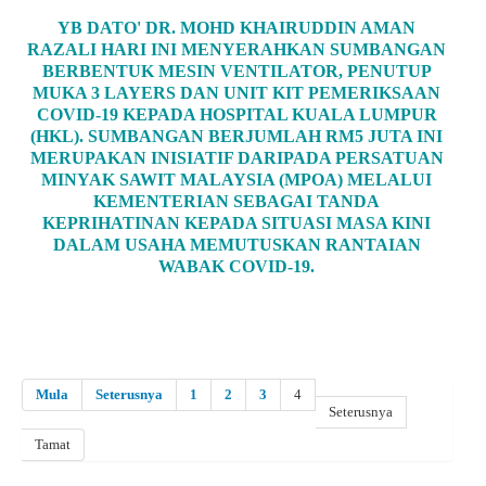
YB DATO' DR. MOHD KHAIRUDDIN AMAN
RAZALI HARI INI MENYERAHKAN SUMBANGAN
BERBENTUK MESIN VENTILATOR, PENUTUP
MUKA 3 LAYERS DAN UNIT KIT PEMERIKSAAN
COVID-19 KEPADA HOSPITAL KUALA LUMPUR
(HKL). SUMBANGAN BERJUMLAH RM5 JUTA INI
MERUPAKAN INISIATIF DARIPADA PERSATUAN
MINYAK SAWIT MALAYSIA (MPOA) MELALUI
KEMENTERIAN SEBAGAI TANDA
KEPRIHATINAN KEPADA SITUASI MASA KINI
DALAM USAHA MEMUTUSKAN RANTAIAN
WABAK COVID-19.
Mula
Seterusnya
1
2
3
4
Seterusnya
Tamat