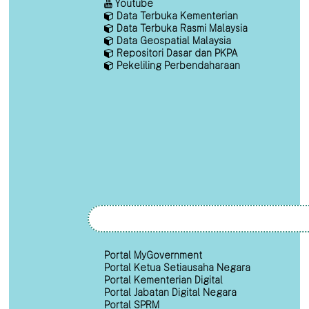
Youtube
Data Terbuka Kementerian
Data Terbuka Rasmi Malaysia
Data Geospatial Malaysia
Repositori Dasar dan PKPA
Pekeliling Perbendaharaan
Portal MyGovernment
Portal Ketua Setiausaha Negara
Portal Kementerian Digital
Portal Jabatan Digital Negara
Portal SPRM