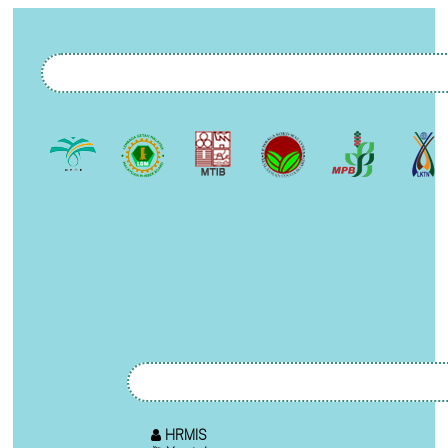
HRMIS