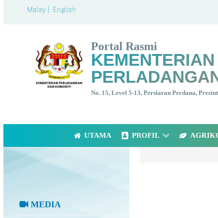
Malay |
English
Portal Rasmi
KEMENTERIAN
PERLADANGAN
No. 15, Level 5-13, Persiaran Perdana, Presi
UTAMA
PROFIL
AGRIK
MEDIA