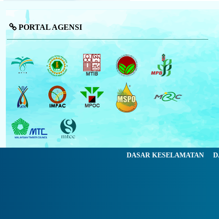
PORTAL AGENSI
DASAR KESELAMATAN
D