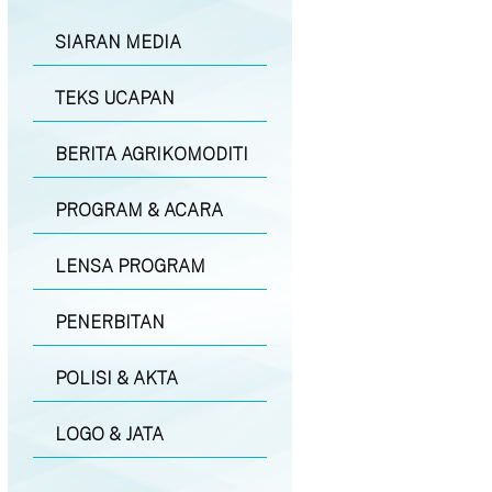
SIARAN MEDIA
TEKS UCAPAN
BERITA AGRIKOMODITI
PROGRAM & ACARA
LENSA PROGRAM
PENERBITAN
POLISI & AKTA
LOGO & JATA