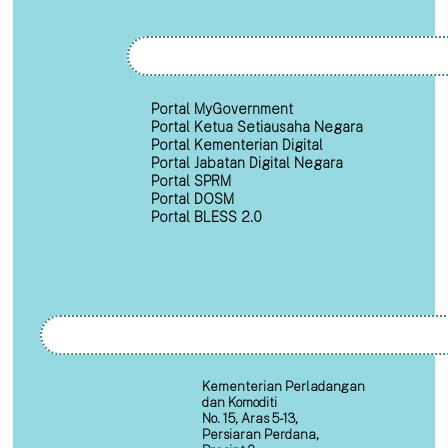
Portal MyGovernment
Portal Ketua Setiausaha Negara
Portal Kementerian Digital
Portal Jabatan Digital Negara
Portal SPRM
Portal DOSM
Portal BLESS 2.0
Kementerian Perladangan
dan Komoditi
No. 15, Aras 5-13,
Persiaran Perdana,