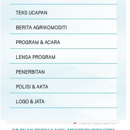
TEKS UCAPAN
BERITA AGRIKOMODITI
PROGRAM & ACARA
LENSA PROGRAM
PENERBITAN
POLISI & AKTA
LOGO & JATA
LENSA PROGRAM