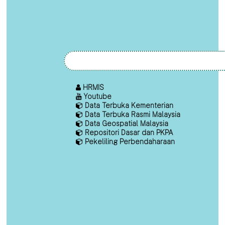
HRMIS
Youtube
Data Terbuka Kementerian
Data Terbuka Rasmi Malaysia
Data Geospatial Malaysia
Repositori Dasar dan PKPA
Pekeliling Perbendaharaan