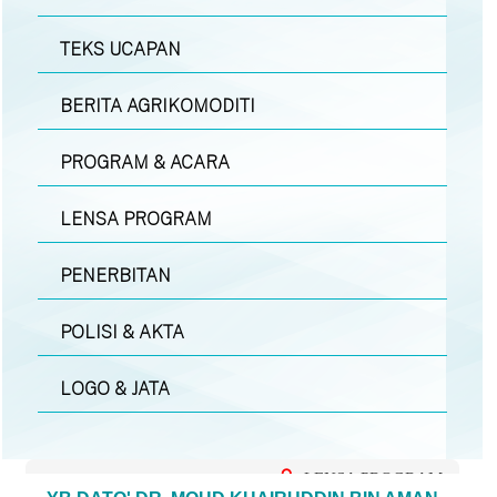
TEKS UCAPAN
BERITA AGRIKOMODITI
PROGRAM & ACARA
LENSA PROGRAM
PENERBITAN
POLISI & AKTA
LOGO & JATA
LENSA PROGRAM