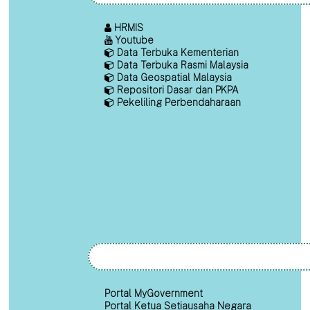
HRMIS
Youtube
Data Terbuka Kementerian
Data Terbuka Rasmi Malaysia
Data Geospatial Malaysia
Repositori Dasar dan PKPA
Pekeliling Perbendaharaan
Portal MyGovernment
Portal Ketua Setiausaha Negara