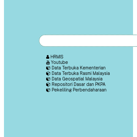
HRMIS
Youtube
Data Terbuka Kementerian
Data Terbuka Rasmi Malaysia
Data Geospatial Malaysia
Repositori Dasar dan PKPA
Pekeliling Perbendaharaan