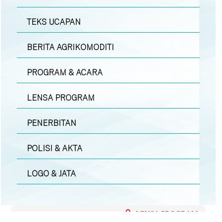
TEKS UCAPAN
BERITA AGRIKOMODITI
PROGRAM & ACARA
LENSA PROGRAM
PENERBITAN
POLISI & AKTA
LOGO & JATA
LENSA PROGRAM