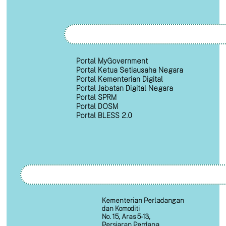
Portal MyGovernment
Portal Ketua Setiausaha Negara
Portal Kementerian Digital
Portal Jabatan Digital Negara
Portal SPRM
Portal DOSM
Portal BLESS 2.0
Kementerian Perladangan
dan Komoditi
No. 15, Aras 5-13,
Persiaran Perdana,