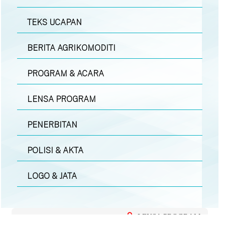
TEKS UCAPAN
BERITA AGRIKOMODITI
PROGRAM & ACARA
LENSA PROGRAM
PENERBITAN
POLISI & AKTA
LOGO & JATA
LENSA PROGRAM