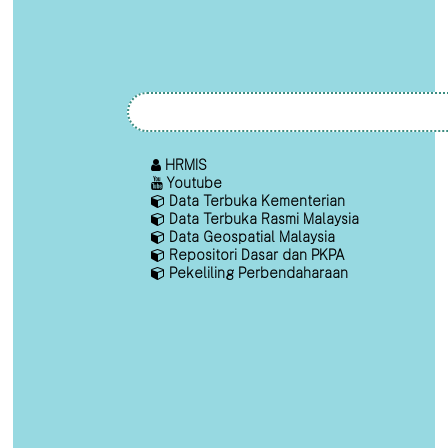
HRMIS
Youtube
Data Terbuka Kementerian
Data Terbuka Rasmi Malaysia
Data Geospatial Malaysia
Repositori Dasar dan PKPA
Pekeliling Perbendaharaan