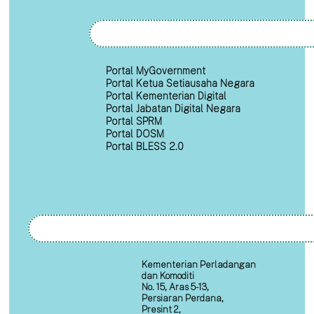
Portal MyGovernment
Portal Ketua Setiausaha Negara
Portal Kementerian Digital
Portal Jabatan Digital Negara
Portal SPRM
Portal DOSM
Portal BLESS 2.0
Kementerian Perladangan
dan Komoditi
No. 15, Aras 5-13,
Persiaran Perdana,
Presint 2,