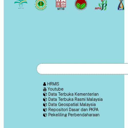
HRMIS
Youtube
Data Terbuka Kementerian
Data Terbuka Rasmi Malaysia
Data Geospatial Malaysia
Repositori Dasar dan PKPA
Pekeliling Perbendaharaan