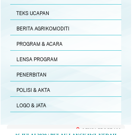
TEKS UCAPAN
BERITA AGRIKOMODITI
PROGRAM & ACARA
LENSA PROGRAM
PENERBITAN
POLISI & AKTA
LOGO & JATA
LENSA PROGRAM