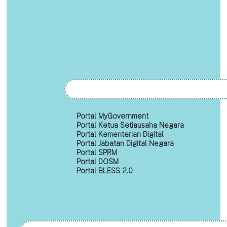
Portal MyGovernment
Portal Ketua Setiausaha Negara
Portal Kementerian Digital
Portal Jabatan Digital Negara
Portal SPRM
Portal DOSM
Portal BLESS 2.0