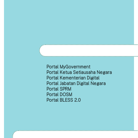
Portal MyGovernment
Portal Ketua Setiausaha Negara
Portal Kementerian Digital
Portal Jabatan Digital Negara
Portal SPRM
Portal DOSM
Portal BLESS 2.0