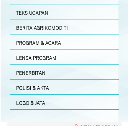
TEKS UCAPAN
BERITA AGRIKOMODITI
PROGRAM & ACARA
LENSA PROGRAM
PENERBITAN
POLISI & AKTA
LOGO & JATA
LENSA PROGRAM