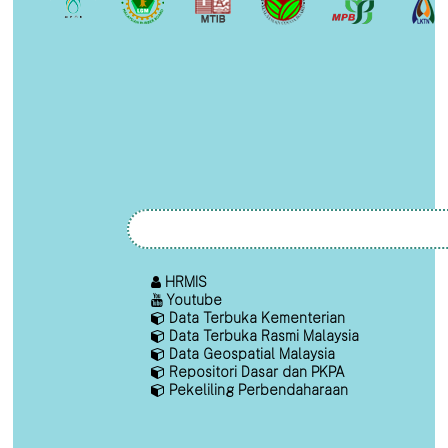
HRMIS
Youtube
Data Terbuka Kementerian
Data Terbuka Rasmi Malaysia
Data Geospatial Malaysia
Repositori Dasar dan PKPA
Pekeliling Perbendaharaan