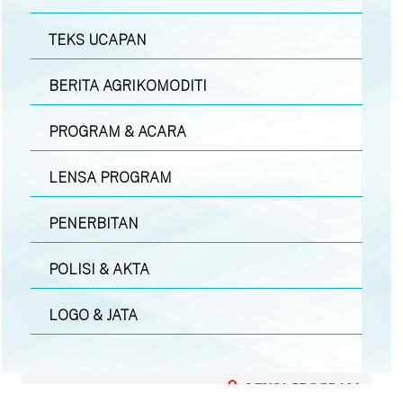
TEKS UCAPAN
BERITA AGRIKOMODITI
PROGRAM & ACARA
LENSA PROGRAM
PENERBITAN
POLISI & AKTA
LOGO & JATA
LENSA PROGRAM