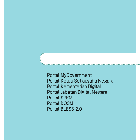
Portal MyGovernment
Portal Ketua Setiausaha Negara
Portal Kementerian Digital
Portal Jabatan Digital Negara
Portal SPRM
Portal DOSM
Portal BLESS 2.0