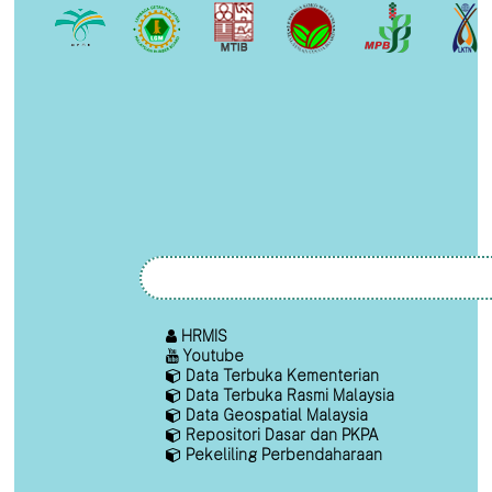
HRMIS
Youtube
Data Terbuka Kementerian
Data Terbuka Rasmi Malaysia
Data Geospatial Malaysia
Repositori Dasar dan PKPA
Pekeliling Perbendaharaan