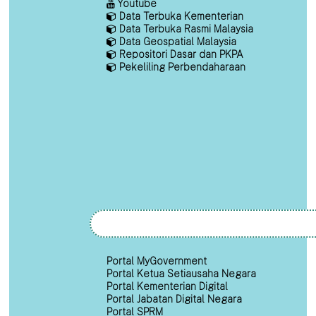
Youtube
Data Terbuka Kementerian
Data Terbuka Rasmi Malaysia
Data Geospatial Malaysia
Repositori Dasar dan PKPA
Pekeliling Perbendaharaan
Portal MyGovernment
Portal Ketua Setiausaha Negara
Portal Kementerian Digital
Portal Jabatan Digital Negara
Portal SPRM