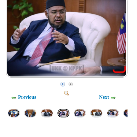
Previous
Next