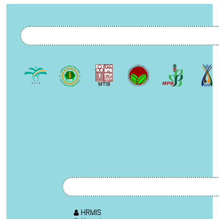
HRMIS