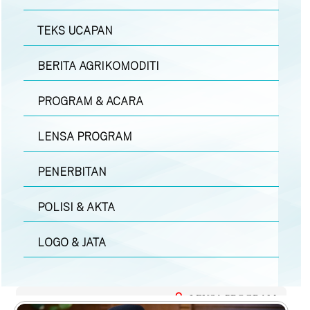
TEKS UCAPAN
BERITA AGRIKOMODITI
PROGRAM & ACARA
LENSA PROGRAM
PENERBITAN
POLISI & AKTA
LOGO & JATA
LENSA PROGRAM