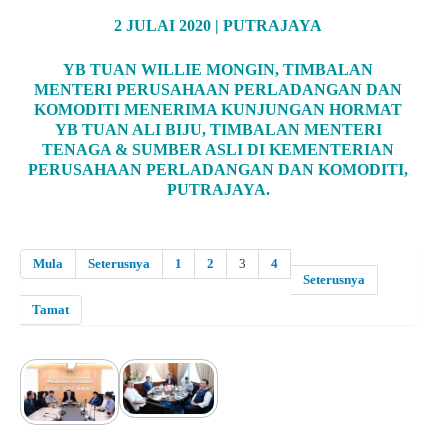
2 JULAI 2020 | PUTRAJAYA
YB TUAN WILLIE MONGIN, TIMBALAN
MENTERI PERUSAHAAN PERLADANGAN DAN
KOMODITI MENERIMA KUNJUNGAN HORMAT
YB TUAN ALI BIJU, TIMBALAN MENTERI
TENAGA & SUMBER ASLI DI KEMENTERIAN
PERUSAHAAN PERLADANGAN DAN KOMODITI,
PUTRAJAYA.
Mula
Seterusnya
1
2
3
4
Seterusnya
Tamat