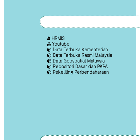
HRMIS
Youtube
Data Terbuka Kementerian
Data Terbuka Rasmi Malaysia
Data Geospatial Malaysia
Repositori Dasar dan PKPA
Pekeliling Perbendaharaan