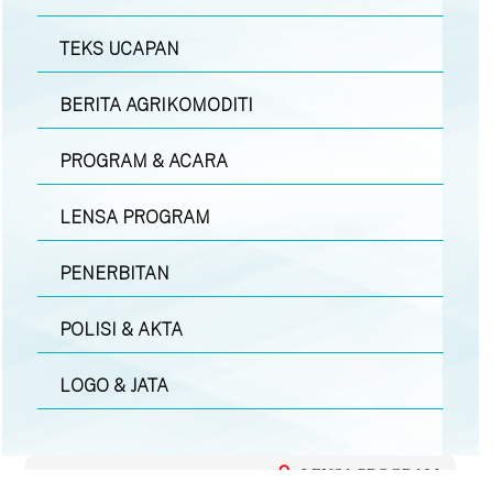
TEKS UCAPAN
BERITA AGRIKOMODITI
PROGRAM & ACARA
LENSA PROGRAM
PENERBITAN
POLISI & AKTA
LOGO & JATA
LENSA PROGRAM