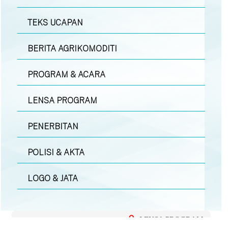
TEKS UCAPAN
BERITA AGRIKOMODITI
PROGRAM & ACARA
LENSA PROGRAM
PENERBITAN
POLISI & AKTA
LOGO & JATA
LENSA PROGRAM