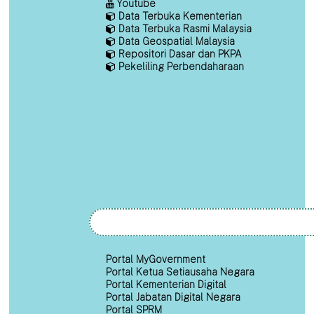
Youtube
Data Terbuka Kementerian
Data Terbuka Rasmi Malaysia
Data Geospatial Malaysia
Repositori Dasar dan PKPA
Pekeliling Perbendaharaan
Portal MyGovernment
Portal Ketua Setiausaha Negara
Portal Kementerian Digital
Portal Jabatan Digital Negara
Portal SPRM