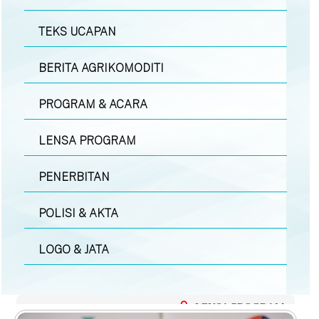
TEKS UCAPAN
BERITA AGRIKOMODITI
PROGRAM & ACARA
LENSA PROGRAM
PENERBITAN
POLISI & AKTA
LOGO & JATA
LENSA PROGRAM