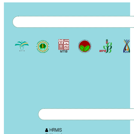
HRMIS