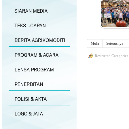
SIARAN MEDIA
TEKS UCAPAN
BERITA AGRIKOMODITI
Mula
Seterusnya
PROGRAM & ACARA
Restricted Categories
LENSA PROGRAM
PENERBITAN
POLISI & AKTA
LOGO & JATA