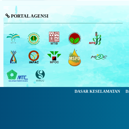
PORTAL AGENSI
DASAR KESELAMATAN
D