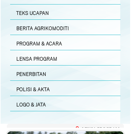
TEKS UCAPAN
BERITA AGRIKOMODITI
PROGRAM & ACARA
LENSA PROGRAM
PENERBITAN
POLISI & AKTA
LOGO & JATA
LENSA PROGRAM