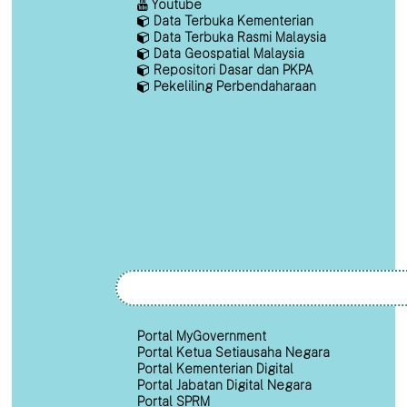
Youtube
Data Terbuka Kementerian
Data Terbuka Rasmi Malaysia
Data Geospatial Malaysia
Repositori Dasar dan PKPA
Pekeliling Perbendaharaan
Portal MyGovernment
Portal Ketua Setiausaha Negara
Portal Kementerian Digital
Portal Jabatan Digital Negara
Portal SPRM