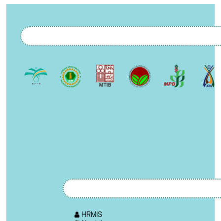
HRMIS