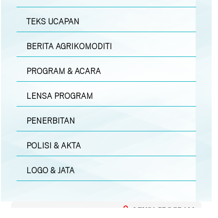
TEKS UCAPAN
BERITA AGRIKOMODITI
PROGRAM & ACARA
LENSA PROGRAM
PENERBITAN
POLISI & AKTA
LOGO & JATA
LENSA PROGRAM