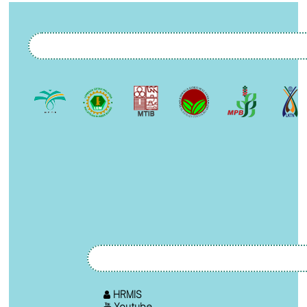
HRMIS
Youtube