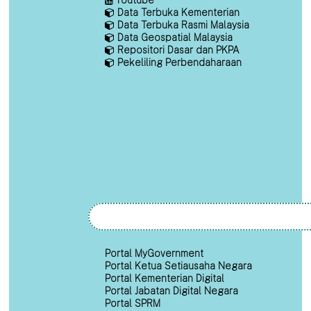
Data Terbuka Kementerian
Data Terbuka Rasmi Malaysia
Data Geospatial Malaysia
Repositori Dasar dan PKPA
Pekeliling Perbendaharaan
Portal MyGovernment
Portal Ketua Setiausaha Negara
Portal Kementerian Digital
Portal Jabatan Digital Negara
Portal SPRM