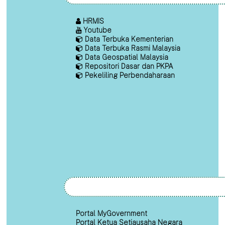
HRMIS
Youtube
Data Terbuka Kementerian
Data Terbuka Rasmi Malaysia
Data Geospatial Malaysia
Repositori Dasar dan PKPA
Pekeliling Perbendaharaan
Portal MyGovernment
Portal Ketua Setiausaha Negara