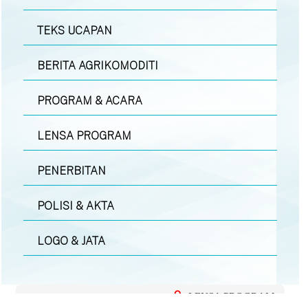
TEKS UCAPAN
BERITA AGRIKOMODITI
PROGRAM & ACARA
LENSA PROGRAM
PENERBITAN
POLISI & AKTA
LOGO & JATA
LENSA PROGRAM