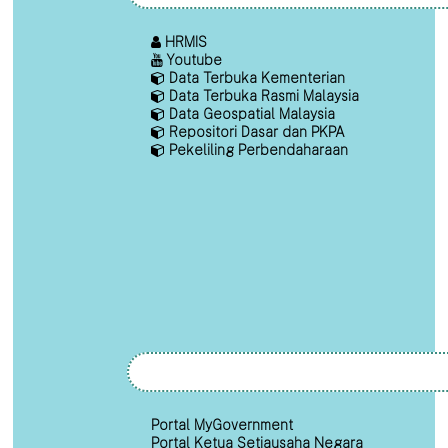
HRMIS
Youtube
Data Terbuka Kementerian
Data Terbuka Rasmi Malaysia
Data Geospatial Malaysia
Repositori Dasar dan PKPA
Pekeliling Perbendaharaan
Portal MyGovernment
Portal Ketua Setiausaha Negara