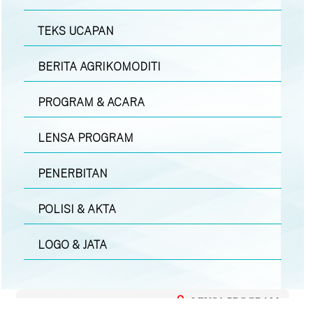
TEKS UCAPAN
BERITA AGRIKOMODITI
PROGRAM & ACARA
LENSA PROGRAM
PENERBITAN
POLISI & AKTA
LOGO & JATA
LENSA PROGRAM