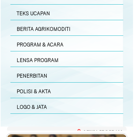
TEKS UCAPAN
BERITA AGRIKOMODITI
PROGRAM & ACARA
LENSA PROGRAM
PENERBITAN
POLISI & AKTA
LOGO & JATA
LENSA PROGRAM