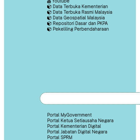
Youtube
Data Terbuka Kementerian
Data Terbuka Rasmi Malaysia
Data Geospatial Malaysia
Repositori Dasar dan PKPA
Pekeliling Perbendaharaan
Portal MyGovernment
Portal Ketua Setiausaha Negara
Portal Kementerian Digital
Portal Jabatan Digital Negara
Portal SPRM