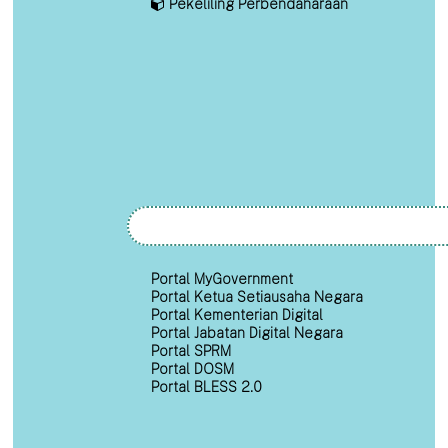
Pekeliling Perbendaharaan
Portal MyGovernment
Portal Ketua Setiausaha Negara
Portal Kementerian Digital
Portal Jabatan Digital Negara
Portal SPRM
Portal DOSM
Portal BLESS 2.0