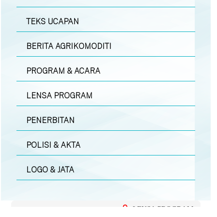
TEKS UCAPAN
BERITA AGRIKOMODITI
PROGRAM & ACARA
LENSA PROGRAM
PENERBITAN
POLISI & AKTA
LOGO & JATA
LENSA PROGRAM