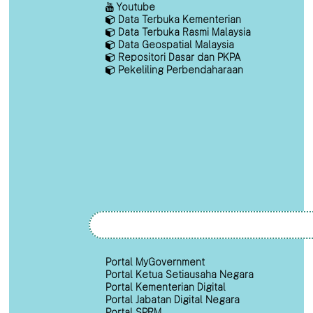
Youtube
Data Terbuka Kementerian
Data Terbuka Rasmi Malaysia
Data Geospatial Malaysia
Repositori Dasar dan PKPA
Pekeliling Perbendaharaan
Portal MyGovernment
Portal Ketua Setiausaha Negara
Portal Kementerian Digital
Portal Jabatan Digital Negara
Portal SPRM