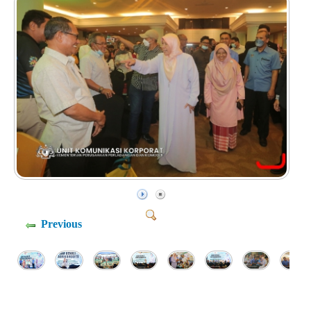
Previous