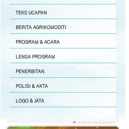
TEKS UCAPAN
BERITA AGRIKOMODITI
PROGRAM & ACARA
LENSA PROGRAM
PENERBITAN
POLISI & AKTA
LOGO & JATA
LENSA PROGRAM