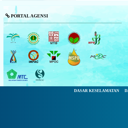
PORTAL AGENSI
DASAR KESELAMATAN
D