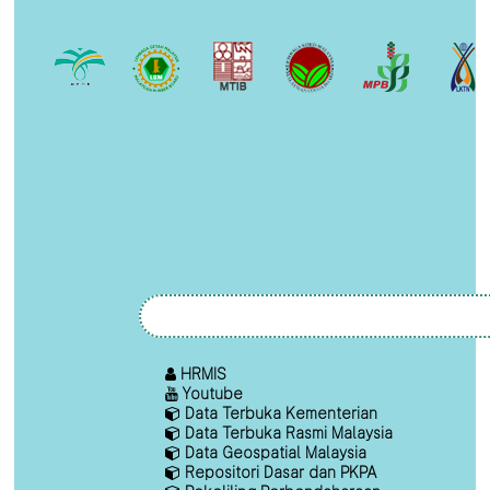
HRMIS
Youtube
Data Terbuka Kementerian
Data Terbuka Rasmi Malaysia
Data Geospatial Malaysia
Repositori Dasar dan PKPA