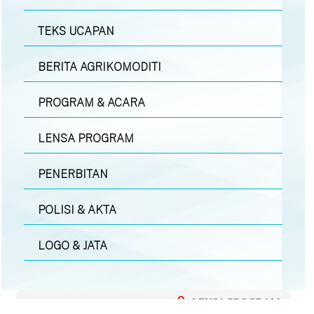
TEKS UCAPAN
BERITA AGRIKOMODITI
PROGRAM & ACARA
LENSA PROGRAM
PENERBITAN
POLISI & AKTA
LOGO & JATA
LENSA PROGRAM