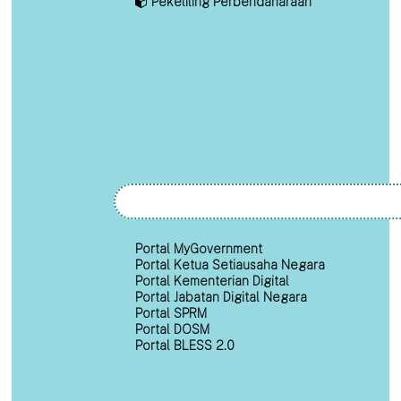
Pekeliling Perbendaharaan
Portal MyGovernment
Portal Ketua Setiausaha Negara
Portal Kementerian Digital
Portal Jabatan Digital Negara
Portal SPRM
Portal DOSM
Portal BLESS 2.0