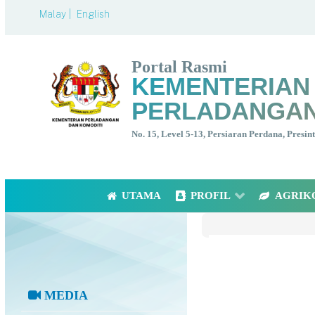
Malay |
English
Portal Rasmi
KEMENTERIAN
PERLADANGAN
No. 15, Level 5-13, Persiaran Perdana, Presi
UTAMA
PROFIL
AGRIK
MEDIA