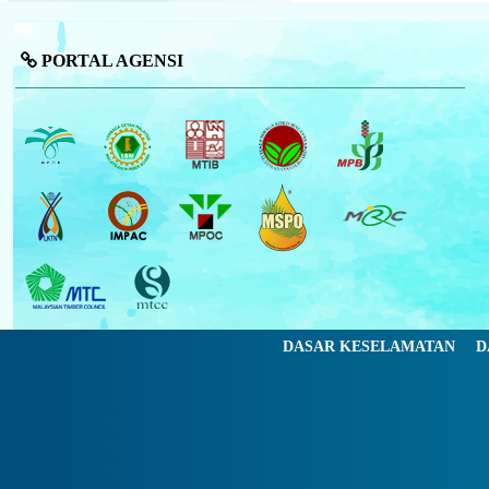
PORTAL AGENSI
DASAR KESELAMATAN
D