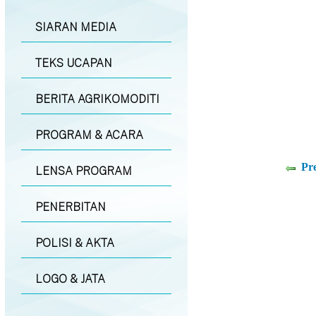
SIARAN MEDIA
TEKS UCAPAN
BERITA AGRIKOMODITI
PROGRAM & ACARA
Pr
LENSA PROGRAM
PENERBITAN
POLISI & AKTA
LOGO & JATA