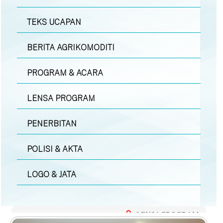
TEKS UCAPAN
BERITA AGRIKOMODITI
PROGRAM & ACARA
LENSA PROGRAM
PENERBITAN
POLISI & AKTA
LOGO & JATA
LENSA PROGRAM