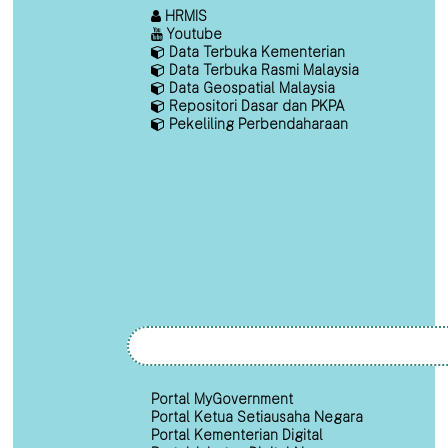
HRMIS
Youtube
Data Terbuka Kementerian
Data Terbuka Rasmi Malaysia
Data Geospatial Malaysia
Repositori Dasar dan PKPA
Pekeliling Perbendaharaan
Portal MyGovernment
Portal Ketua Setiausaha Negara
Portal Kementerian Digital