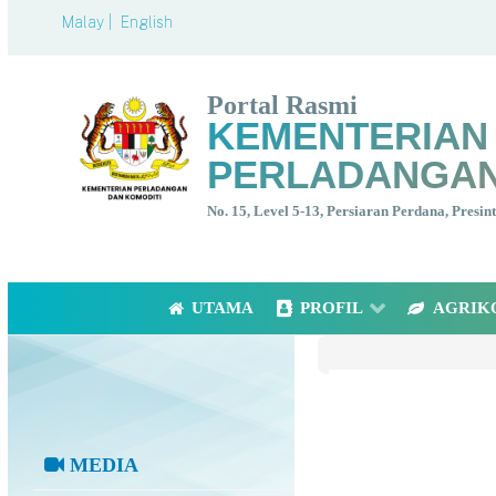
Malay |
English
Portal Rasmi
KEMENTERIAN
PERLADANGAN
No. 15, Level 5-13, Persiaran Perdana, Presi
UTAMA
PROFIL
AGRIK
MEDIA