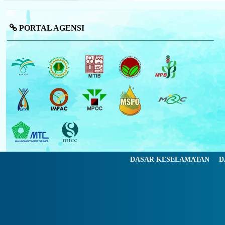
PORTAL AGENSI
DASAR KESELAMATAN
D