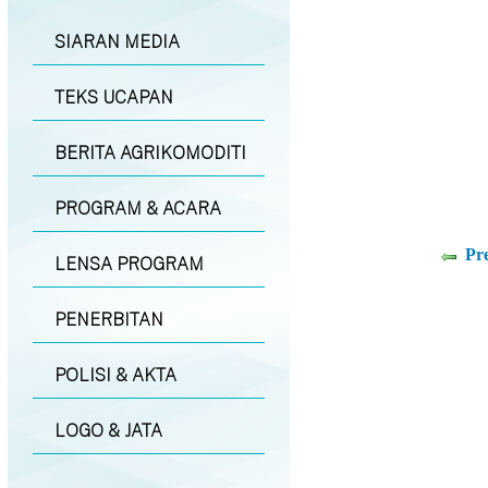
SIARAN MEDIA
TEKS UCAPAN
BERITA AGRIKOMODITI
PROGRAM & ACARA
Pr
LENSA PROGRAM
PENERBITAN
POLISI & AKTA
LOGO & JATA