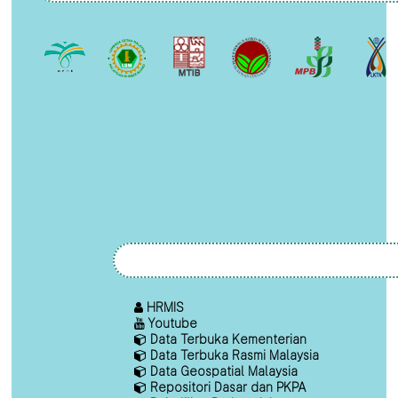
HRMIS
Youtube
Data Terbuka Kementerian
Data Terbuka Rasmi Malaysia
Data Geospatial Malaysia
Repositori Dasar dan PKPA