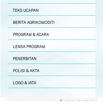
TEKS UCAPAN
BERITA AGRIKOMODITI
PROGRAM & ACARA
LENSA PROGRAM
PENERBITAN
POLISI & AKTA
LOGO & JATA
LENSA PROGRAM