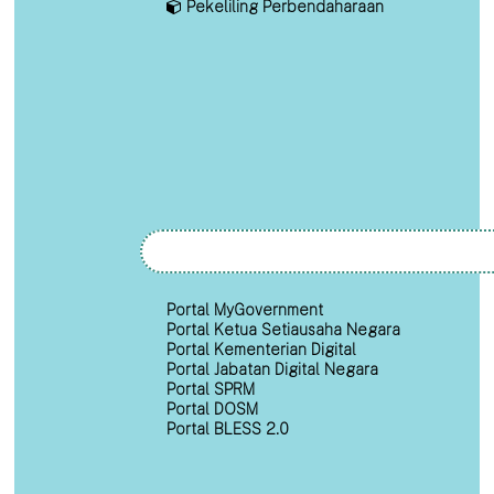
Pekeliling Perbendaharaan
Portal MyGovernment
Portal Ketua Setiausaha Negara
Portal Kementerian Digital
Portal Jabatan Digital Negara
Portal SPRM
Portal DOSM
Portal BLESS 2.0