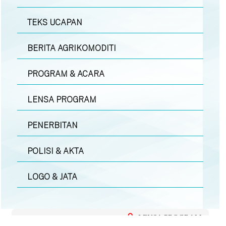
TEKS UCAPAN
BERITA AGRIKOMODITI
PROGRAM & ACARA
LENSA PROGRAM
PENERBITAN
POLISI & AKTA
LOGO & JATA
LENSA PROGRAM