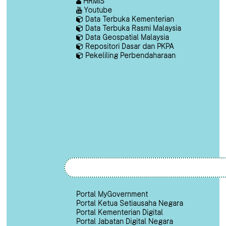
HRMIS
Youtube
Data Terbuka Kementerian
Data Terbuka Rasmi Malaysia
Data Geospatial Malaysia
Repositori Dasar dan PKPA
Pekeliling Perbendaharaan
Portal MyGovernment
Portal Ketua Setiausaha Negara
Portal Kementerian Digital
Portal Jabatan Digital Negara