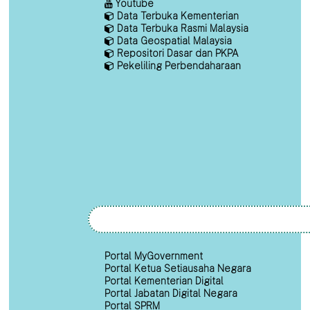
Youtube
Data Terbuka Kementerian
Data Terbuka Rasmi Malaysia
Data Geospatial Malaysia
Repositori Dasar dan PKPA
Pekeliling Perbendaharaan
Portal MyGovernment
Portal Ketua Setiausaha Negara
Portal Kementerian Digital
Portal Jabatan Digital Negara
Portal SPRM