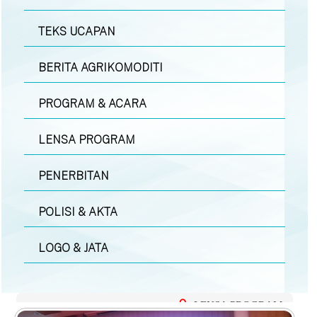
TEKS UCAPAN
BERITA AGRIKOMODITI
PROGRAM & ACARA
LENSA PROGRAM
PENERBITAN
POLISI & AKTA
LOGO & JATA
LENSA PROGRAM