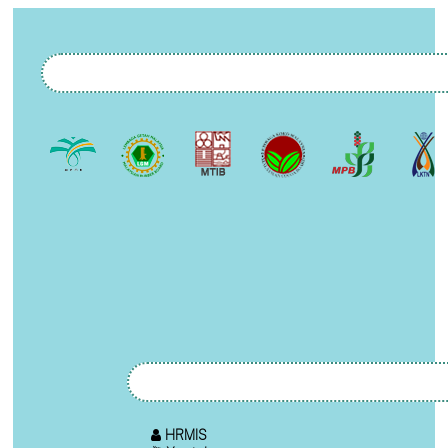
HRMIS